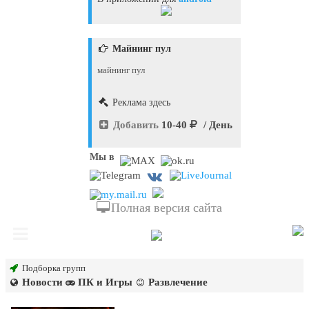
Майнинг пул
майнинг пул
Реклама здесь
Добавить
10-40
/ День
Мы в
Полная версия сайта
Подборка групп
Новости
ПК и Игры
Развлечение