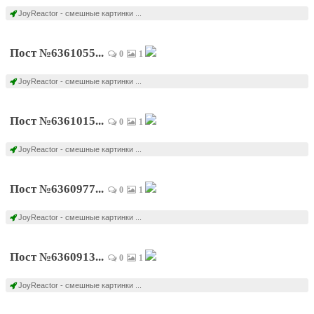
JoyReactor - смешные картинки ...
Пост №6361055...
0
1
JoyReactor - смешные картинки ...
Пост №6361015...
0
1
JoyReactor - смешные картинки ...
Пост №6360977...
0
1
JoyReactor - смешные картинки ...
Пост №6360913...
0
1
JoyReactor - смешные картинки ...